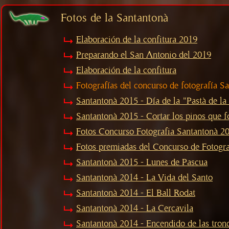
Fotos de la Santantonà
Elaboración de la confitura 2019
Preparando el San Antonio del 2019
Elaboración de la confitura
Fotografías del concurso de fotografía S
Santantonà 2015 - Día de la "Pastà de la
Santantonà 2015 - Cortar los pinos que f
Fotos Concurso Fotografia Santantonà 2
Fotos premiadas del Concurso de Fotogra
Santantonà 2015 - Lunes de Pascua
Santantonà 2014 - La Vida del Santo
Santantonà 2014 - El Ball Rodat
Santantonà 2014 - La Cercavila
Santantonà 2014 - Encendido de las tron