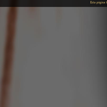
Esta página 