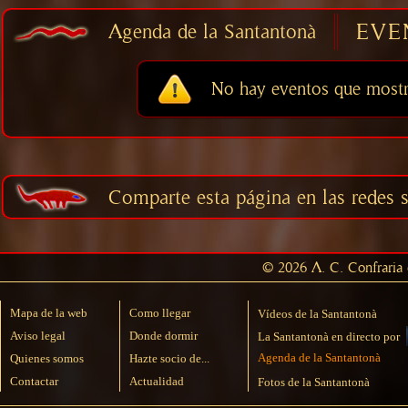
EVE
Agenda de la Santantonà
No hay eventos que mostr
Comparte esta página en las redes s
© 2026 A. C. Confraria d
Mapa de la web
Como llegar
Vídeos de la Santantonà
Aviso legal
Donde dormir
La Santantonà en directo por
Agenda de la Santantonà
Quienes somos
Hazte socio de...
Contactar
Actualidad
Fotos de la Santantonà