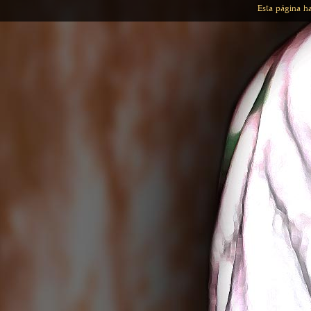
Esta página h