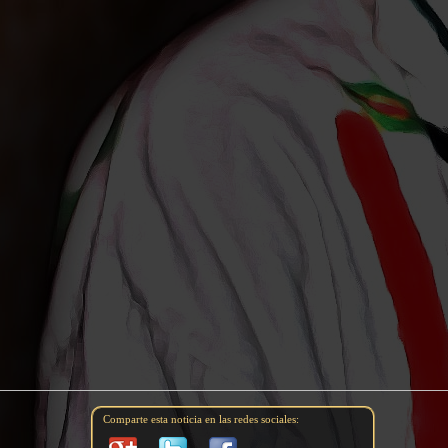
Comparte esta noticia en las redes sociales: