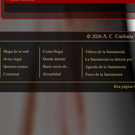
© 2026 A. C. Confraria d
Mapa de la web
Como llegar
Vídeos de la Santantonà
Aviso legal
Donde dormir
La Santantonà en directo por
Quienes somos
Hazte socio de...
Agenda de la Santantonà
Contactar
Actualidad
Fotos de la Santantonà
Esta página 