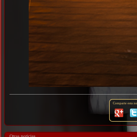
Comparte esta not
Otras noticias