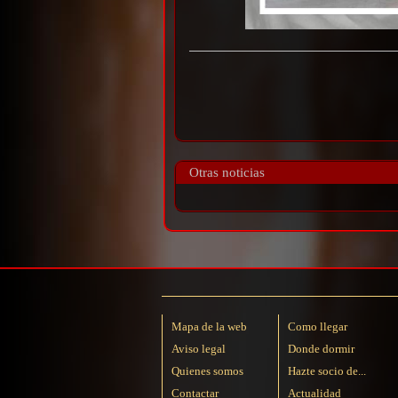
Otras noticias
Mapa de la web
Como llegar
Aviso legal
Donde dormir
Quienes somos
Hazte socio de...
Contactar
Actualidad